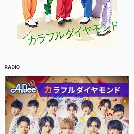
RADIO