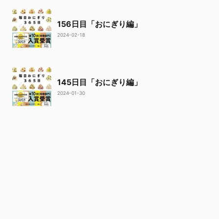
156日目「おにぎり編」
2024-02-18
145日目「おにぎり編」
2024-01-30