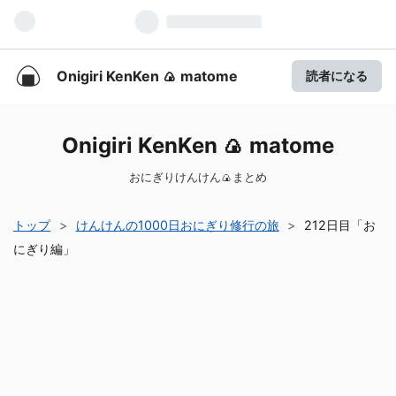
Onigiri KenKen 🍙 matome
読者になる
Onigiri KenKen 🍙 matome
おにぎりけんけん🍙まとめ
トップ
>
けんけんの1000日おにぎり修行の旅
>
212日目「お
にぎり編」