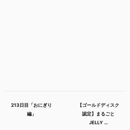
213日目「おにぎり
【ゴールドディスク
編」
認定】まるごと
JELLY …