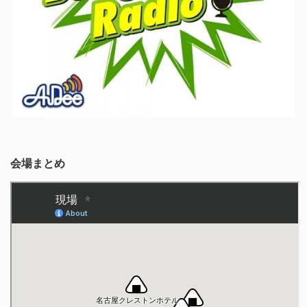
会場まとめ