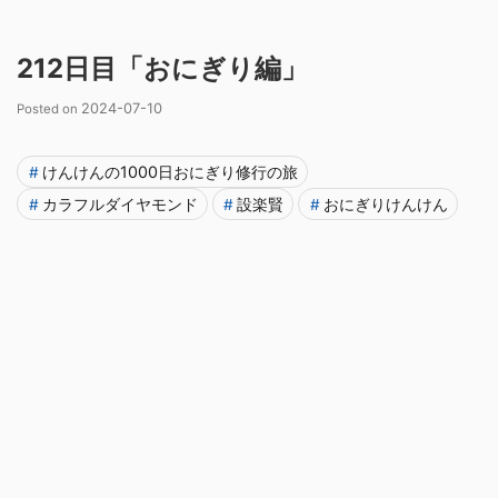
212日目「おにぎり編」
2024
-
07
-
10
けんけんの1000日おにぎり修行の旅
カラフルダイヤモンド
設楽賢
おにぎりけんけん